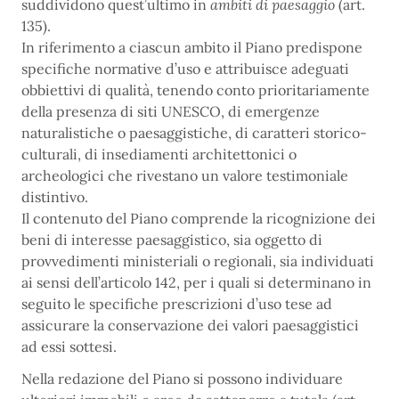
suddividono quest’ultimo in
ambiti di paesaggio
(art.
135).
In riferimento a ciascun ambito il Piano predispone
specifiche normative d’uso e attribuisce adeguati
obbiettivi di qualità, tenendo conto prioritariamente
della presenza di siti UNESCO, di emergenze
naturalistiche o paesaggistiche, di caratteri storico-
culturali, di insediamenti architettonici o
archeologici che rivestano un valore testimoniale
distintivo.
Il contenuto del Piano comprende la ricognizione dei
beni di interesse paesaggistico, sia oggetto di
provvedimenti ministeriali o regionali, sia individuati
ai sensi dell’articolo 142, per i quali si determinano in
seguito le specifiche prescrizioni d’uso tese ad
assicurare la conservazione dei valori paesaggistici
ad essi sottesi.
Nella redazione del Piano si possono individuare