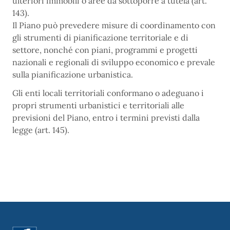
ulteriori immobili o aree da sottoporre a tutela (art.
143).
Il Piano può prevedere misure di coordinamento con
gli strumenti di pianificazione territoriale e di
settore, nonché con piani, programmi e progetti
nazionali e regionali di sviluppo economico e prevale
sulla pianificazione urbanistica.
Gli enti locali territoriali conformano o adeguano i
propri strumenti urbanistici e territoriali alle
previsioni del Piano, entro i termini previsti dalla
legge (art. 145).