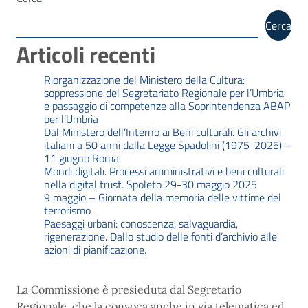
Cerca
Articoli recenti
Riorganizzazione del Ministero della Cultura:
soppressione del Segretariato Regionale per l’Umbria
e passaggio di competenze alla Soprintendenza ABAP
per l’Umbria
Dal Ministero dell’Interno ai Beni culturali. Gli archivi
italiani a 50 anni dalla Legge Spadolini (1975-2025) –
11 giugno Roma
Mondi digitali. Processi amministrativi e beni culturali
nella digital trust. Spoleto 29-30 maggio 2025
9 maggio – Giornata della memoria delle vittime del
terrorismo
Paesaggi urbani: conoscenza, salvaguardia,
rigenerazione. Dallo studio delle fonti d’archivio alle
azioni di pianificazione.
La Commissione è presieduta dal Segretario
Regionale, che la convoca anche in via telematica ed