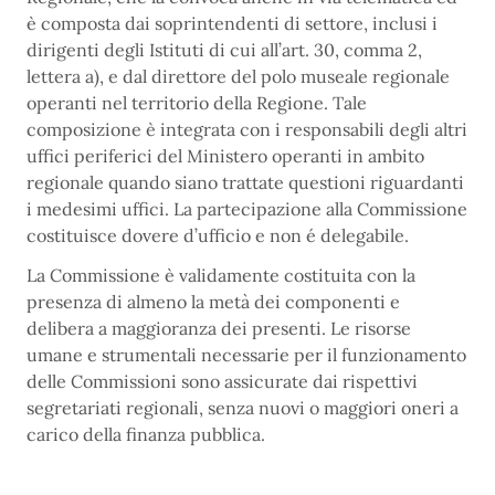
è composta dai soprintendenti di settore, inclusi i
dirigenti degli Istituti di cui all’art. 30, comma 2,
lettera a), e dal direttore del polo museale regionale
operanti nel territorio della Regione. Tale
composizione è integrata con i responsabili degli altri
uffici periferici del Ministero operanti in ambito
regionale quando siano trattate questioni riguardanti
i medesimi uffici. La partecipazione alla Commissione
costituisce dovere d’ufficio e non é delegabile.
La Commissione è validamente costituita con la
presenza di almeno la metà dei componenti e
delibera a maggioranza dei presenti. Le risorse
umane e strumentali necessarie per il funzionamento
delle Commissioni sono assicurate dai rispettivi
segretariati regionali, senza nuovi o maggiori oneri a
carico della finanza pubblica.