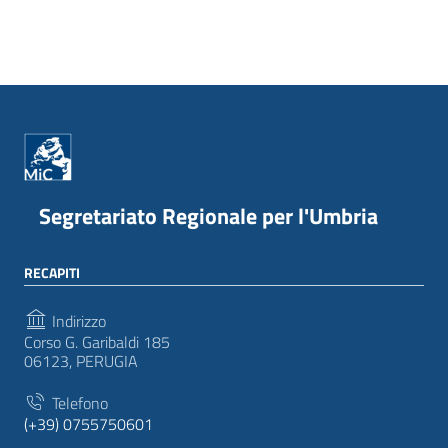
Segretariato Regionale per l'Umbria
RECAPITI
Indirizzo
Corso G. Garibaldi 185
06123, PERUGIA
Telefono
(+39) 0755750601