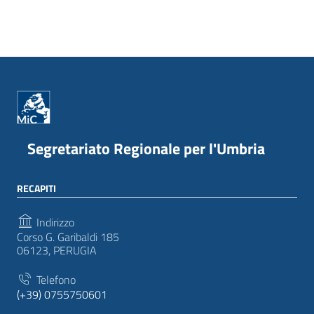
Segretariato Regionale per l'Umbria
RECAPITI
Indirizzo
Corso G. Garibaldi 185
06123, PERUGIA
Telefono
(+39) 0755750601