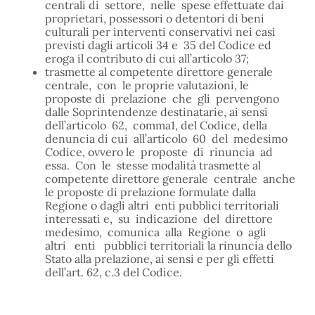
centrali di settore, nelle spese effettuate dai
proprietari, possessori o detentori di beni
culturali per interventi conservativi nei casi
previsti dagli articoli 34 e 35 del Codice ed
eroga il contributo di cui all’articolo 37;
trasmette al competente direttore generale
centrale, con le proprie valutazioni, le
proposte di prelazione che gli pervengono
dalle Soprintendenze destinatarie, ai sensi
dell’articolo 62, comma1, del Codice, della
denuncia di cui all’articolo 60 del medesimo
Codice, ovvero le proposte di rinuncia ad
essa. Con le stesse modalità trasmette al
competente direttore generale centrale anche
le proposte di prelazione formulate dalla
Regione o dagli altri enti pubblici territoriali
interessati e, su indicazione del direttore
medesimo, comunica alla Regione o agli
altri enti pubblici territoriali la rinuncia dello
Stato alla prelazione, ai sensi e per gli effetti
dell’art. 62, c.3 del Codice.