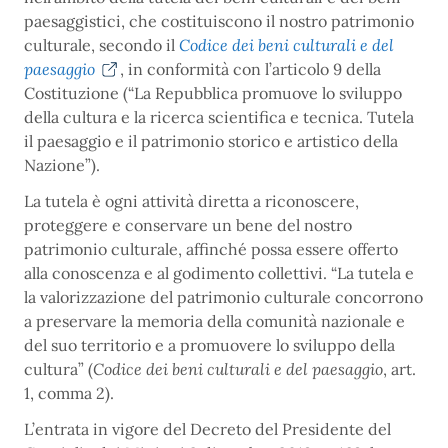
paesaggistici, che costituiscono il nostro patrimonio
culturale, secondo il
Codice dei beni culturali e del
paesaggio
, in conformità con l’articolo 9 della
Costituzione (“La Repubblica promuove lo sviluppo
della cultura e la ricerca scientifica e tecnica. Tutela
il paesaggio e il patrimonio storico e artistico della
Nazione”).
La tutela è ogni attività diretta a riconoscere,
proteggere e conservare un bene del nostro
patrimonio culturale, affinché possa essere offerto
alla conoscenza e al godimento collettivi. “La tutela e
la valorizzazione del patrimonio culturale concorrono
a preservare la memoria della comunità nazionale e
del suo territorio e a promuovere lo sviluppo della
cultura” (
Codice dei beni culturali e del paesaggio
, art.
1, comma 2).
L’entrata in vigore del Decreto del Presidente del