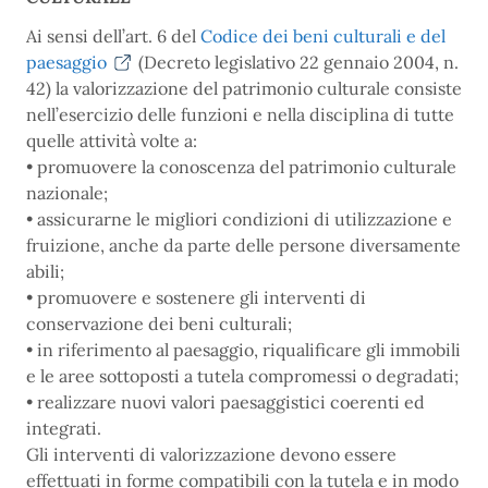
Ai sensi dell’art. 6 del
Codice dei beni culturali e del
paesaggio
(Decreto legislativo 22 gennaio 2004, n.
42) la valorizzazione del patrimonio culturale consiste
nell’esercizio delle funzioni e nella disciplina di tutte
quelle attività volte a:
• promuovere la conoscenza del patrimonio culturale
nazionale;
• assicurarne le migliori condizioni di utilizzazione e
fruizione, anche da parte delle persone diversamente
abili;
• promuovere e sostenere gli interventi di
conservazione dei beni culturali;
• in riferimento al paesaggio, riqualificare gli immobili
e le aree sottoposti a tutela compromessi o degradati;
• realizzare nuovi valori paesaggistici coerenti ed
integrati.
Gli interventi di valorizzazione devono essere
effettuati in forme compatibili con la tutela e in modo