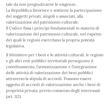
tale da non pregiudicarne le esigenze.
La Repubblica favorisce e sostiene la partecipazione
dei soggetti privati, singoli o associati, alla
valorizzazione del patrimonio culturale.
Il Codice fissa i principi fondamentali in materia di
valorizzazione del patrimonio culturale, nel rispetto
dei quali le regioni esercitano la propria potestà
legislativa.
Il Ministero per i beni e le attività culturali, le regioni
e gli altri enti pubblici territoriali perseguono il
coordinamento, l’armonizzazione e l’integrazione
delle attività di valorizzazione dei beni pubblici
attraverso la stipula di accordi. Possono essere
oggetto di accordi di valorizzazione anche i beni di
proprietà privata, previo consenso degli interessati
(art. 112).