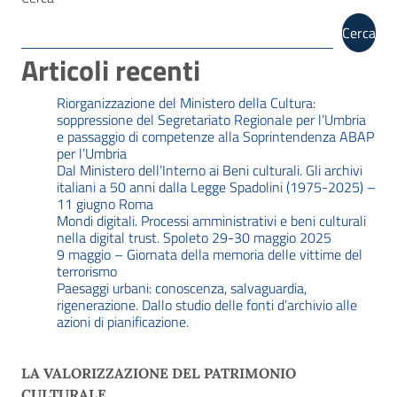
Cerca
Articoli recenti
Riorganizzazione del Ministero della Cultura:
soppressione del Segretariato Regionale per l’Umbria
e passaggio di competenze alla Soprintendenza ABAP
per l’Umbria
Dal Ministero dell’Interno ai Beni culturali. Gli archivi
italiani a 50 anni dalla Legge Spadolini (1975-2025) –
11 giugno Roma
Mondi digitali. Processi amministrativi e beni culturali
nella digital trust. Spoleto 29-30 maggio 2025
9 maggio – Giornata della memoria delle vittime del
terrorismo
Paesaggi urbani: conoscenza, salvaguardia,
rigenerazione. Dallo studio delle fonti d’archivio alle
azioni di pianificazione.
LA VALORIZZAZIONE DEL PATRIMONIO
CULTURALE