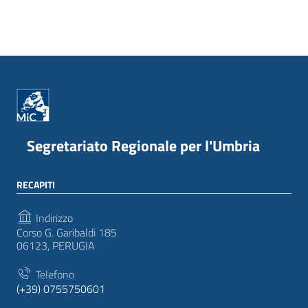
Segretariato Regionale per l'Umbria
RECAPITI
Indirizzo
Corso G. Garibaldi 185
06123, PERUGIA
Telefono
(+39) 0755750601