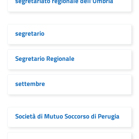
segretariato regionale dell'Umbria
segretario
Segretario Regionale
settembre
Società di Mutuo Soccorso di Perugia