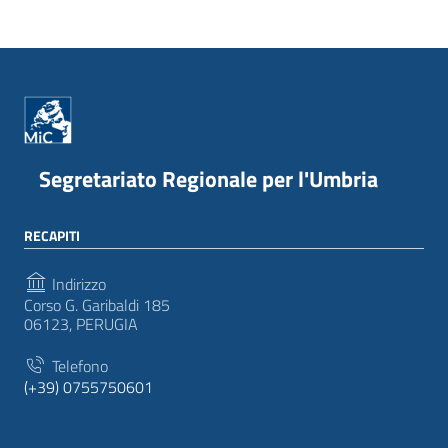
Segretariato Regionale per l'Umbria
RECAPITI
Indirizzo
Corso G. Garibaldi 185
06123, PERUGIA
Telefono
(+39) 0755750601