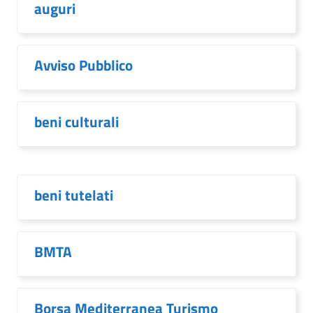
auguri
Avviso Pubblico
beni culturali
beni tutelati
BMTA
Borsa Mediterranea Turismo