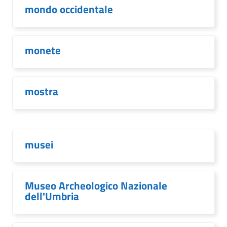
mondo occidentale
monete
mostra
musei
Museo Archeologico Nazionale
dell'Umbria