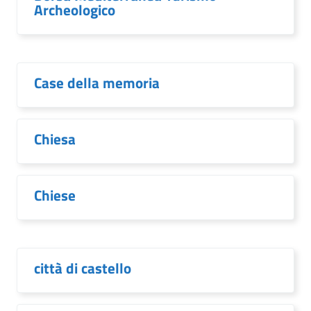
Archeologico
Case della memoria
Chiesa
Chiese
città di castello