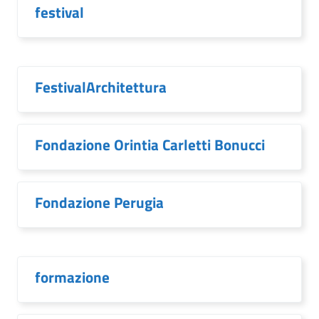
festival
FestivalArchitettura
Fondazione Orintia Carletti Bonucci
Fondazione Perugia
formazione