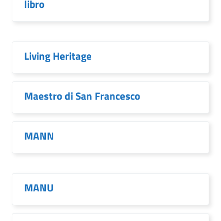
libro
Living Heritage
Maestro di San Francesco
MANN
MANU