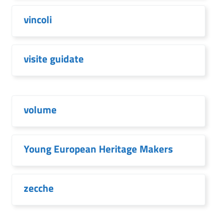
vincoli
visite guidate
volume
Young European Heritage Makers
zecche