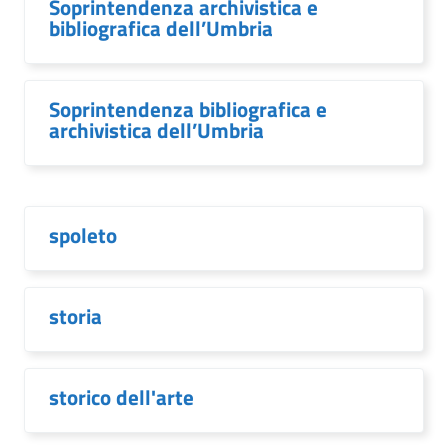
Soprintendenza archivistica e
bibliografica dell’Umbria
Soprintendenza bibliografica e
archivistica dell’Umbria
spoleto
storia
storico dell'arte