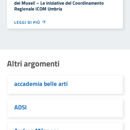
dei Musei! – Le iniziative del Coordinamento
Regionale ICOM Umbria
LEGGI DI PIÙ
Altri argomenti
accademia belle arti
ADSI