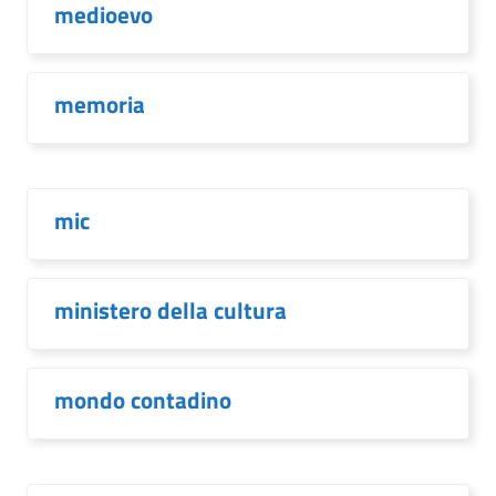
medioevo
memoria
mic
ministero della cultura
mondo contadino