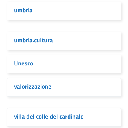
umbria
umbria.cultura
Unesco
valorizzazione
villa del colle del cardinale