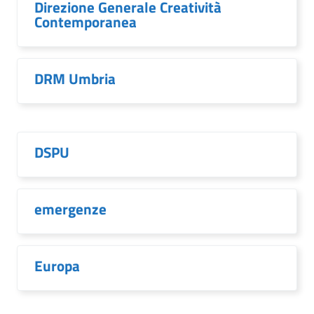
Direzione Generale Creatività
Contemporanea
DRM Umbria
DSPU
emergenze
Europa