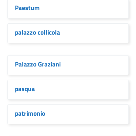
Paestum
palazzo collicola
Palazzo Graziani
pasqua
patrimonio