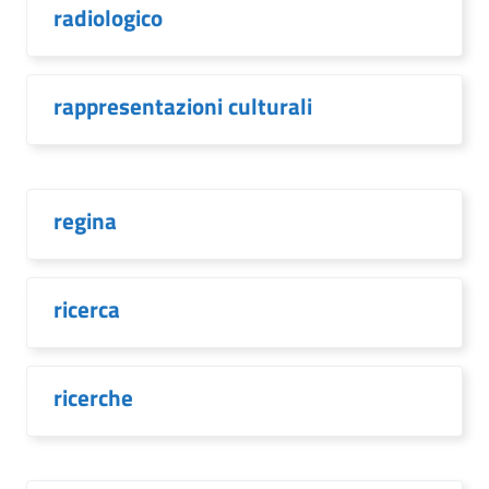
radiologico
rappresentazioni culturali
regina
ricerca
ricerche