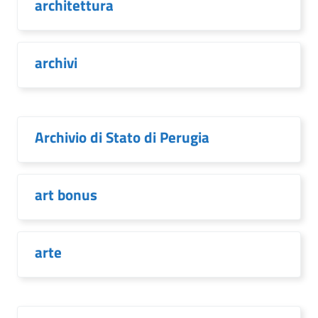
architettura
archivi
Archivio di Stato di Perugia
art bonus
arte