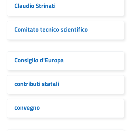
Claudio Strinati
Comitato tecnico scientifico
Consiglio d'Europa
contributi statali
convegno