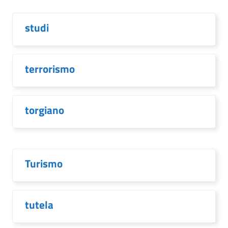
studi
terrorismo
torgiano
Turismo
tutela