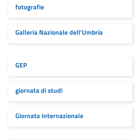
fotografie
Galleria Nazionale dell'Umbria
GEP
giornata di studi
Giornata Internazionale