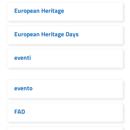
European Heritage
European Heritage Days
eventi
evento
FAD