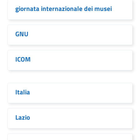
giornata internazionale dei musei
GNU
ICOM
Italia
Lazio