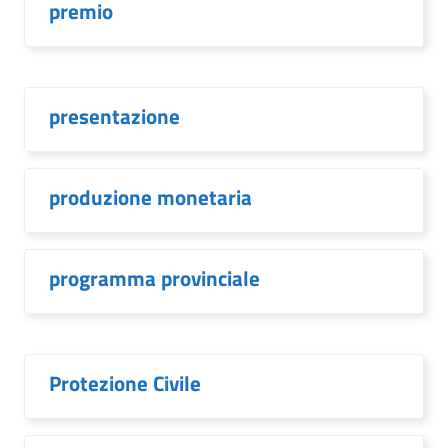
premio
presentazione
produzione monetaria
programma provinciale
Protezione Civile