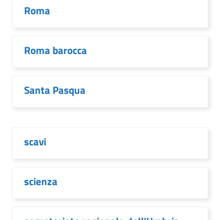
Roma
Roma barocca
Santa Pasqua
scavi
scienza