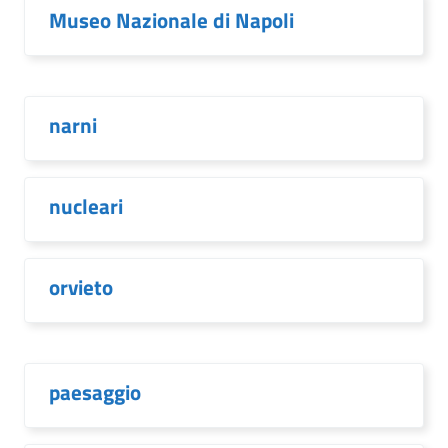
Museo Nazionale di Napoli
narni
nucleari
orvieto
paesaggio